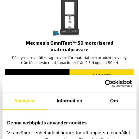
Mecmesin OmniTest™ 50 motoriserad
materialprovare
PC styrd provställ/dragprovare för material och produktprovning
från Mecmesin med kapaciteter från 2,5 N upp till 50 kN
LÄS MER
Samtycke
Information
Om
Denna webbplats använder cookies
Vi använder enhetsidentifierare för att anpassa innehållet