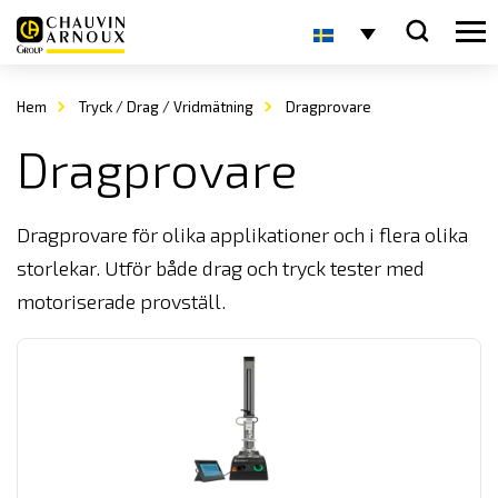
Hem
Tryck / Drag / Vridmätning
Dragprovare
Dragprovare
Dragprovare för olika applikationer och i flera olika
storlekar. Utför både drag och tryck tester med
motoriserade provställ.