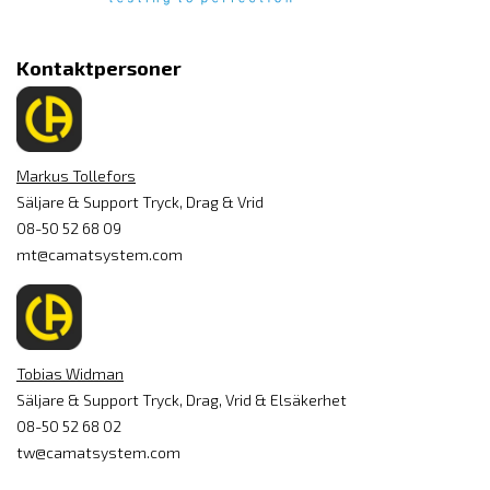
Kontaktpersoner
Markus Tollefors
Säljare & Support Tryck, Drag & Vrid
08-50 52 68 09
mt@camatsystem.com
Tobias Widman
Säljare & Support Tryck, Drag, Vrid & Elsäkerhet
08-50 52 68 02
tw@camatsystem.com