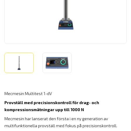
Mecmesin Multitest 1-dV
Provställ med precisionskontroll för drag- och
kompressionsmätningar upp till 1000 N
Mecmesin har lanserat den första i en ny generation av
multifunktionella provställ med fokus på precisionskontroll.