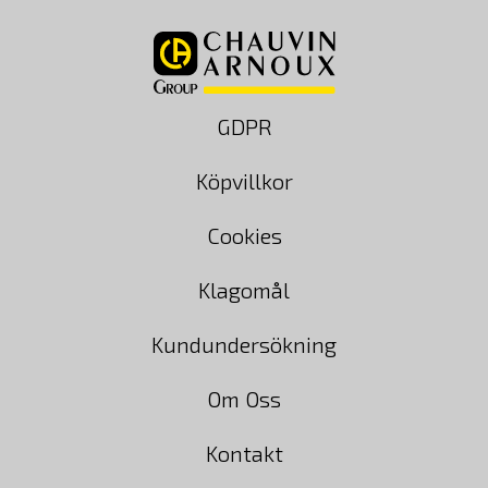
GDPR
Köpvillkor
Cookies
Klagomål
Kundundersökning
Om Oss
Kontakt