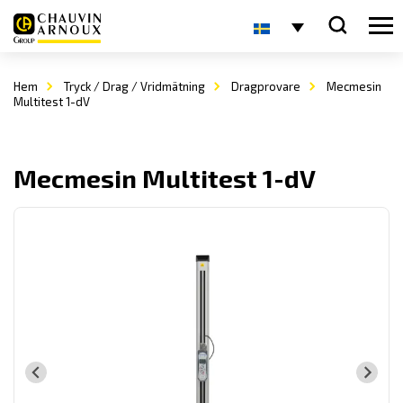
Hem
Tryck / Drag / Vridmätning
Dragprovare
Mecmesin
Multitest 1-dV
Mecmesin Multitest 1-dV