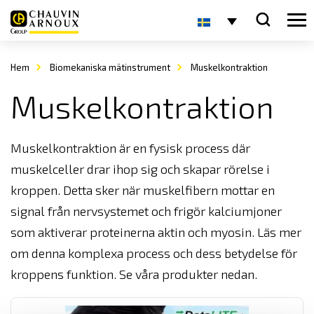
Hem
Biomekaniska mätinstrument
Muskelkontraktion
Muskelkontraktion
Muskelkontraktion är en fysisk process där
muskelceller drar ihop sig och skapar rörelse i
kroppen. Detta sker när muskelfibern mottar en
signal från nervsystemet och frigör kalciumjoner
som aktiverar proteinerna aktin och myosin. Läs mer
om denna komplexa process och dess betydelse för
kroppens funktion. Se våra produkter nedan.