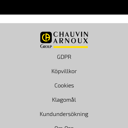
GDPR
Köpvillkor
Cookies
Klagomål
Kundundersökning