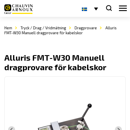
Hem
Tryck / Drag / Vridmätning
Dragprovare
Alluris
FMT-W30 Manuell dragprovare för kabelskor
Alluris FMT-W30 Manuell
dragprovare för kabelskor