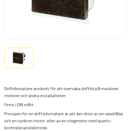
Driftidsmätare används för att övervaka drifttid på maskiner,
motorer och andra installationer.
Finns i DIN mått .
Principen för en drifttidsmätare är att den drivs av en växellåda
och en synkron motor eller av en stegmotor med quartz-
kontrollerad elektronik.