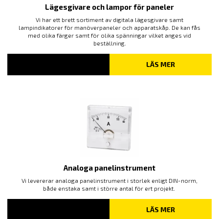
Lägesgivare och lampor för paneler
Vi har ett brett sortiment av digitala lägesgivare samt
lampindikatorer för manöverpaneler och apparatskåp. De kan fås
med olika färger samt för olika spänningar vilket anges vid
beställning.
LÄS MER
Analoga panelinstrument
Vi levererar analoga panelinstrument i storlek enligt DIN-norm,
både enstaka samt i större antal för ert projekt.
LÄS MER