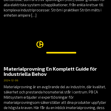
alla elektriska system ochapplikationer, från enkla kretsar till
komplexa industriprocesser. Ström i praktiken Ström mäts i
enheten ampere […]
Materialprovning En Komplett Guide för
Industriella Behov
2024-12-06
Materialprovning är en avgörande del av industrin, där kvalitet,
säkerhet och prestanda hosmaterial står i centrum. På CA
Mätsystem erbjuder vi expertlösningar för
materialprovningsom säkerställer att dina produkter uppfyller
de högsta kraven. Här får du en inblick imaterialprovning, dess