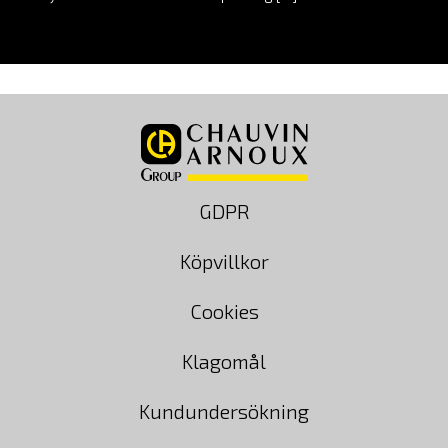
GDPR
Köpvillkor
Cookies
Klagomål
Kundundersökning