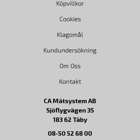
Köpvillkor
Cookies
Klagomål
Kundundersökning
Om Oss
Kontakt
CA Mätsystem AB
Sjöflygvägen 35
183 62 Täby
08-50 52 68 00