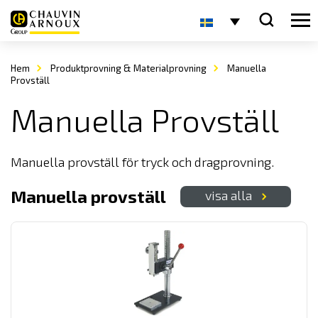
Hem
Produktprovning & Materialprovning
Manuella
Provställ
Manuella Provställ
Manuella provställ för tryck och dragprovning.
Manuella provställ
visa alla