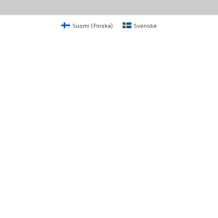
Suomi
(
Finska
)
Svenska