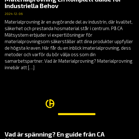
Industriella Behov
2024-12-06
Materialprovning är en avgörande del av industrin, där kvalitet,
säkerhet och prestanda hosmaterial står i centrum. På CA
Mätsystem erbjuder vi expertlösningar för
materialprovningsom säkerställer att dina produkter uppfyller
de högsta kraven. Här får du en inblick imaterialprovning, dess
metoder och varför du bör välja oss som din
samarbetspartner. Vad är Materialprovning? Materialprovning
innebär att […]
Vad är spänning? En guide från CA