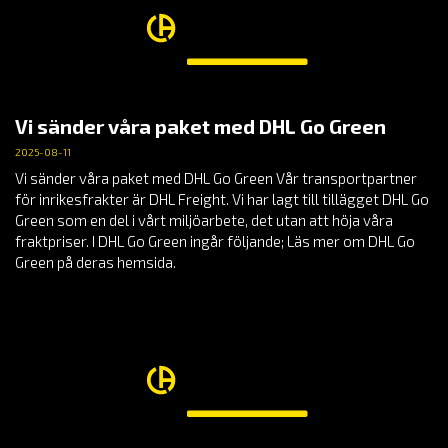
Vi sänder våra paket med DHL Go Green
2025-08-11
Vi sänder våra paket med DHL Go Green Vår transportpartner
för inrikesfrakter är DHL Freight. Vi har lagt till tillägget DHL Go
Green som en del i vårt miljöarbete, det utan att höja våra
fraktpriser. I DHL Go Green ingår följande; Läs mer om DHL Go
Green på deras hemsida.