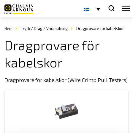
Hem
Tryck / Drag / Vridmätning
Dragprovare för kabelskor
Dragprovare för
kabelskor
Dragprovare för kabelskor (Wire Crimp Pull Testers)