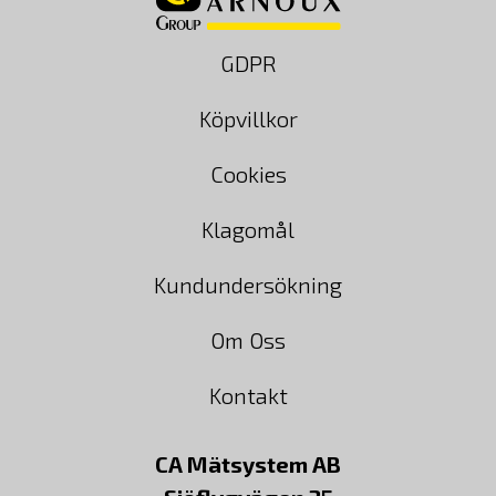
GDPR
Köpvillkor
Cookies
Klagomål
Kundundersökning
Om Oss
Kontakt
CA Mätsystem AB