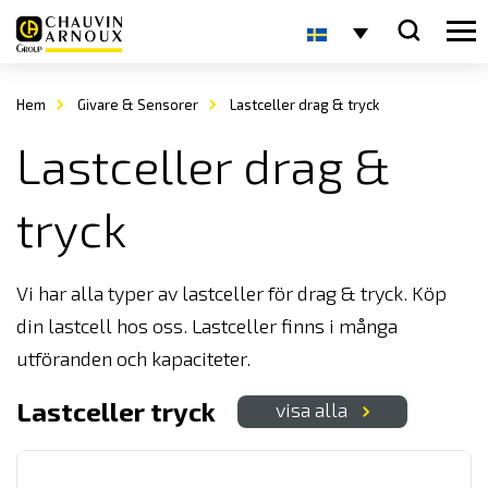
Hem
Givare & Sensorer
Lastceller drag & tryck
Lastceller drag &
tryck
Vi har alla typer av lastceller för drag & tryck. Köp
din lastcell hos oss. Lastceller finns i många
utföranden och kapaciteter.
Lastceller tryck
visa alla