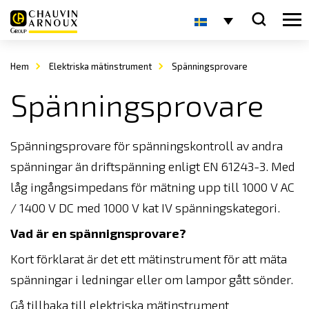
Hem
Elektriska mätinstrument
Spänningsprovare
Spänningsprovare
Spänningsprovare för spänningskontroll av andra
spänningar än driftspänning enligt EN 61243-3. Med
låg ingångsimpedans för mätning upp till 1000 V AC
/ 1400 V DC med 1000 V kat IV spänningskategori.
Vad är en spännignsprovare?
Kort förklarat är det ett mätinstrument för att mäta
spänningar i ledningar eller om lampor gått sönder.
Gå tillbaka till
elektriska mätinstrument