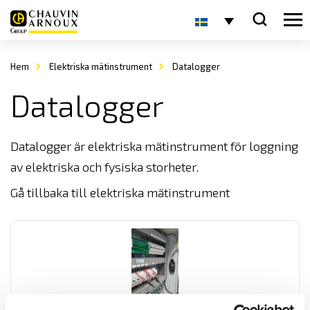
Hem
Elektriska mätinstrument
Datalogger
Datalogger
Datalogger är elektriska mätinstrument för loggning
av elektriska och fysiska storheter.
Gå tillbaka till elektriska mätinstrument