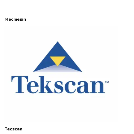
Mecmesin
Tecscan