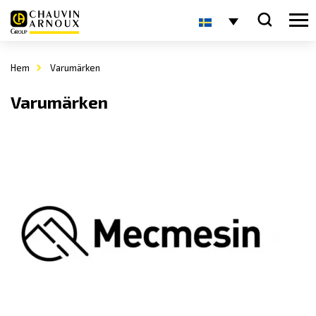
Hem
Varumärken
Varumärken