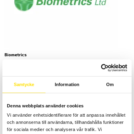
Biometrics
Samtycke
Information
Om
Denna webbplats använder cookies
Vi använder enhetsidentifierare för att anpassa innehållet
och annonserna till användarna, tillhandahålla funktioner
för sociala medier och analysera vår trafik. Vi