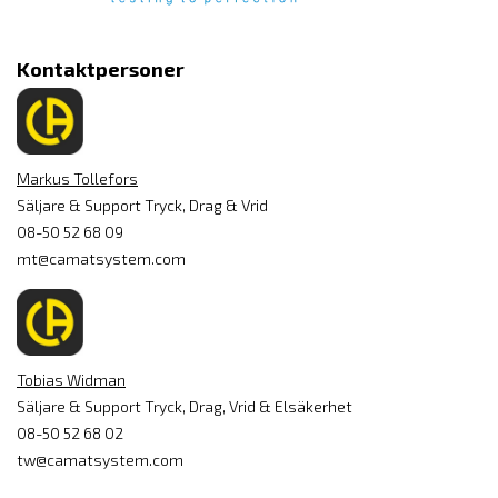
Kontaktpersoner
Markus Tollefors
Säljare & Support Tryck, Drag & Vrid
08-50 52 68 09
mt@camatsystem.com
Tobias Widman
Säljare & Support Tryck, Drag, Vrid & Elsäkerhet
08-50 52 68 02
tw@camatsystem.com