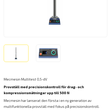
Mecmesin Multitest 0,5-dV
Provställ med precisionskontroll för drag- och
kompressionsmätningar upp till 500 N
Mecmesin har lanserat den första i en ny generation av
multifunktionella provställ med fokus på precisionskontroll.