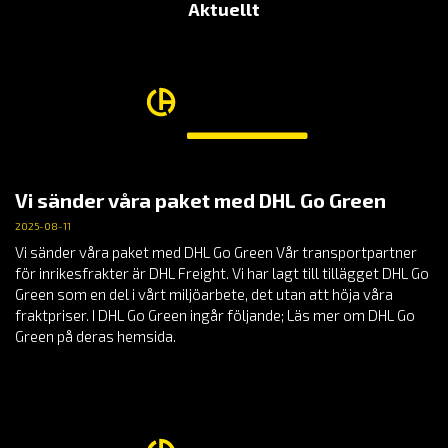
Aktuellt
Vi sänder våra paket med DHL Go Green
2025-08-11
Vi sänder våra paket med DHL Go Green Vår transportpartner
för inrikesfrakter är DHL Freight. Vi har lagt till tillägget DHL Go
Green som en del i vårt miljöarbete, det utan att höja våra
fraktpriser. I DHL Go Green ingår följande; Läs mer om DHL Go
Green på deras hemsida.