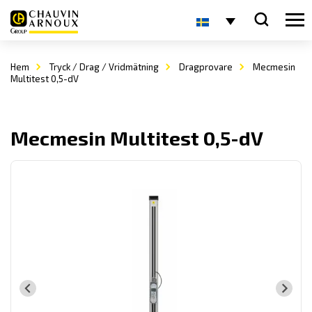
Hem
Tryck / Drag / Vridmätning
Dragprovare
Mecmesin
Multitest 0,5-dV
Mecmesin Multitest 0,5-dV