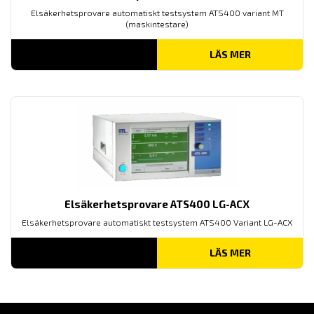
Elsäkerhetsprovare automatiskt testsystem ATS400 variant MT
(maskintestare)
LÄS MER
Elsäkerhetsprovare ATS400 LG-ACX
Elsäkerhetsprovare automatiskt testsystem ATS400 Variant LG-ACX
LÄS MER