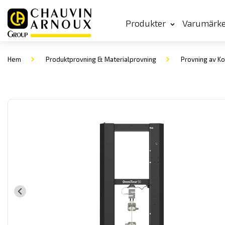
Produkter
Varumärk
Hem
Produktprovning & Materialprovning
Provning av Ko