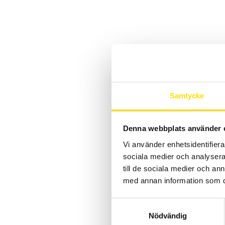
Samtycke
Denna webbplats använder 
Vi använder enhetsidentifierar
sociala medier och analysera 
till de sociala medier och a
med annan information som du 
Samtyckesval
Nödvändig