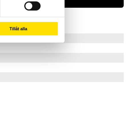
Tillåt alla