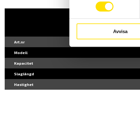
Avvisa
Art.nr
Modell
Kapacitet
Slaglängd
Hastighet