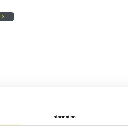
Information