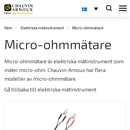
Hem
Elektriska mätinstrument
Micro-ohmmätare
Micro-ohmmätare
Micro-ohmmätare är elektriska mätinstrument som
mäter micro-ohm. Chauvin-Arnoux har flera
modeller av micro-ohmmätare.
Gå tillbaka till
elektriska mätinstrument