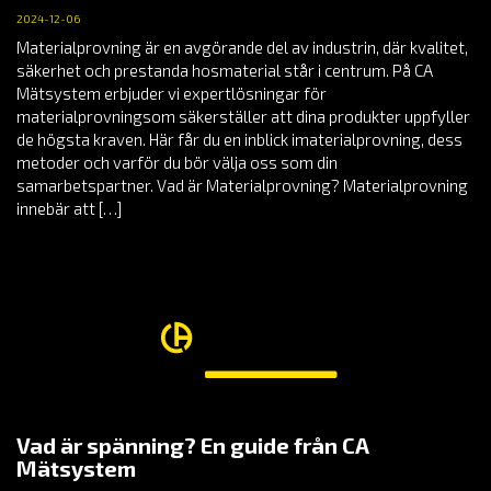
2024-12-06
Materialprovning är en avgörande del av industrin, där kvalitet,
säkerhet och prestanda hosmaterial står i centrum. På CA
Mätsystem erbjuder vi expertlösningar för
materialprovningsom säkerställer att dina produkter uppfyller
de högsta kraven. Här får du en inblick imaterialprovning, dess
metoder och varför du bör välja oss som din
samarbetspartner. Vad är Materialprovning? Materialprovning
innebär att […]
Vad är spänning? En guide från CA
Mätsystem