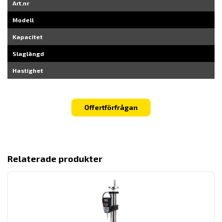
Art.nr
Modell
Kapacitet
Slaglängd
Hastighet
Offertförfrågan
Relaterade produkter