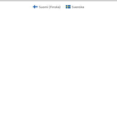
Suomi
(
Finska
)
Svenska