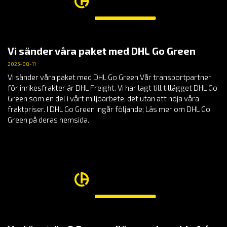
Vi sänder våra paket med DHL Go Green
2025-08-11
Vi sänder våra paket med DHL Go Green Vår transportpartner
för inrikesfrakter är DHL Freight. Vi har lagt till tillägget DHL Go
Green som en del i vårt miljöarbete, det utan att höja våra
fraktpriser. I DHL Go Green ingår följande; Läs mer om DHL Go
Green på deras hemsida.