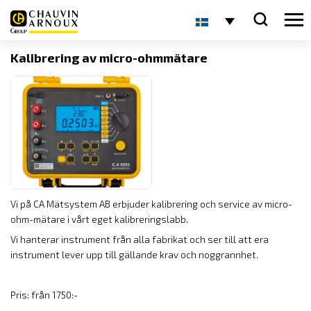
Kalibrering av micro-ohmmätare
Vi på CA Mätsystem AB erbjuder kalibrering och service av micro-
ohm-mätare i vårt eget kalibreringslabb.
Vi hanterar instrument från alla fabrikat och ser till att era
instrument lever upp till gällande krav och noggrannhet.
Pris: från 1750:-