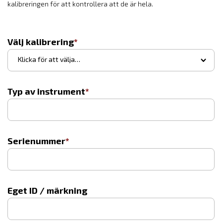
kalibreringen för att kontrollera att de är hela.
Välj kalibrering
▾
Klicka för att välja…
Typ av instrument
Serienummer
Eget ID / märkning