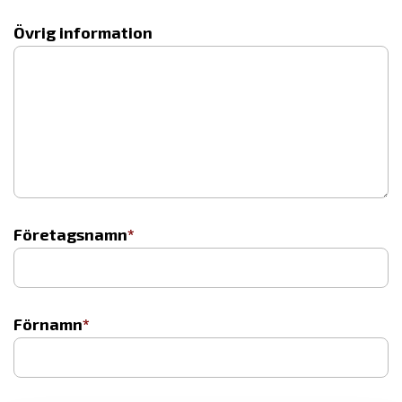
Övrig information
Företagsnamn
Förnamn