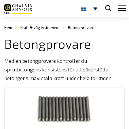
Hem
Kraft & våg instrument
Betongprovare
Betongprovare
Med en betongprovare kontroller du
sprutbetongens konsistens för att säkerställa
betongens maximala kraft under hela torktiden.