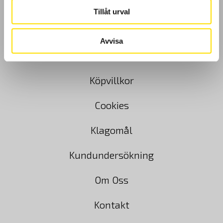
Tillåt urval
Avvisa
GDPR
Köpvillkor
Cookies
Klagomål
Kundundersökning
Om Oss
Kontakt