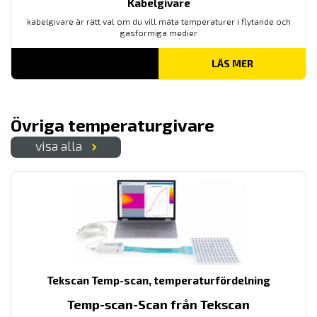
Kabelgivare
kabelgivare är rätt val om du vill mäta temperaturer i flytande och
gasformiga medier
LÄS MER
Övriga temperaturgivare
visa alla
Tekscan Temp-scan, temperaturfördelning
Temp-scan-Scan från Tekscan