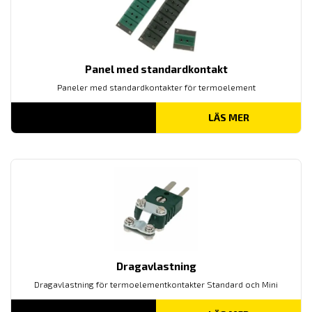
Panel med standardkontakt
Paneler med standardkontakter för termoelement
LÄS MER
Dragavlastning
Dragavlastning för termoelementkontakter Standard och Mini