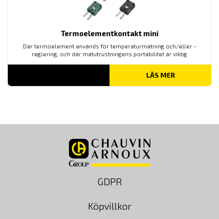
Termoelementkontakt mini
Där termoelement används för temperaturmätning och/eller -
reglering, och där mätutrustningens portabilitet är viktig
LÄS MER
GDPR
Köpvillkor