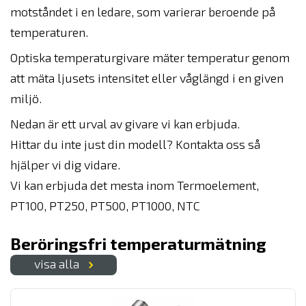
motståndet i en ledare, som varierar beroende på
temperaturen.
Optiska temperaturgivare mäter temperatur genom
att mäta ljusets intensitet eller våglängd i en given
miljö.
Nedan är ett urval av givare vi kan erbjuda.
Hittar du inte just din modell? Kontakta oss så
hjälper vi dig vidare.
Vi kan erbjuda det mesta inom Termoelement,
PT100, PT250, PT500, PT1000, NTC
Beröringsfri temperaturmätning
visa alla