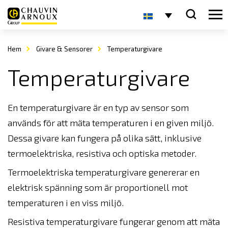
Hem
Givare & Sensorer
Temperaturgivare
Temperaturgivare
En temperaturgivare är en typ av sensor som
används för att mäta temperaturen i en given miljö.
Dessa givare kan fungera på olika sätt, inklusive
termoelektriska, resistiva och optiska metoder.
Termoelektriska temperaturgivare genererar en
elektrisk spänning som är proportionell mot
temperaturen i en viss miljö.
Resistiva temperaturgivare fungerar genom att mäta