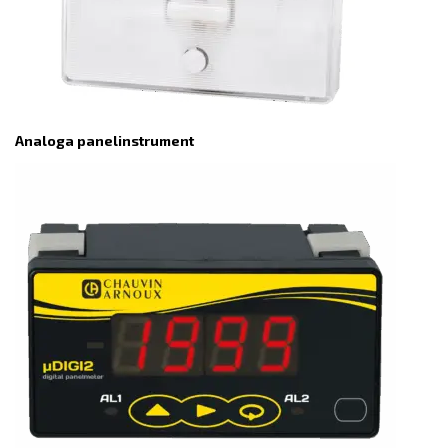
Analoga panelinstrument