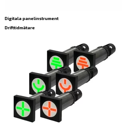
Digitala panelinstrument
Drifttidmätare