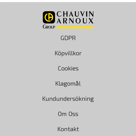
GDPR
Köpvillkor
Cookies
Klagomål
Kundundersökning
Om Oss
Kontakt