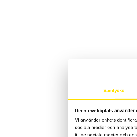
Samtycke
Denna webbplats använder 
Vi använder enhetsidentifierar
sociala medier och analysera 
till de sociala medier och a