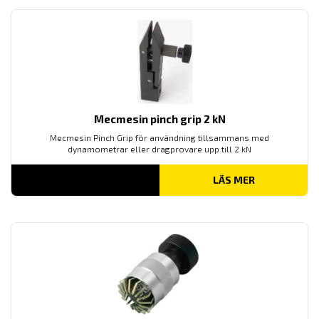
Mecmesin pinch grip 2 kN
Mecmesin Pinch Grip för användning tillsammans med
dynamometrar eller dragprovare upp till 2 kN
LÄS MER