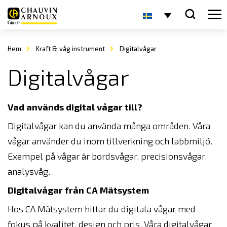
Hem
Kraft & våg instrument
Digitalvågar
Digitalvågar
Vad används digital vågar till?
Digitalvågar kan du använda många områden. Våra
vågar använder du inom tillverkning och labbmiljö.
Exempel på vågar är bordsvågar, precisionsvågar,
analysvåg.
Digitalvågar från CA Mätsystem
Hos CA Mätsystem hittar du digitala vågar med
fokus på kvalitet, design och pris. Våra digitalvågar