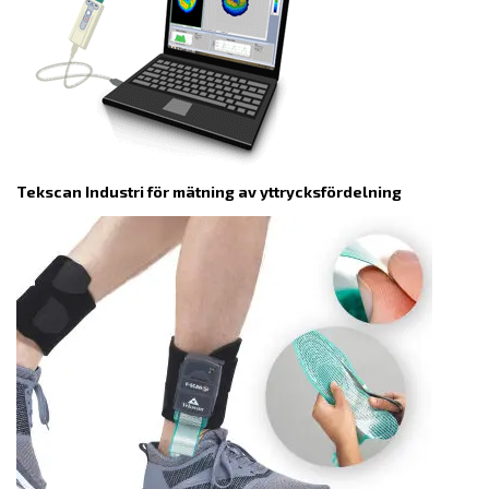
Tekscan Industri för mätning av yttrycksfördelning