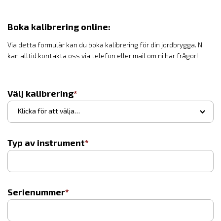
Boka kalibrering online:
Via detta formulär kan du boka kalibrering för din jordbrygga. Ni
kan alltid kontakta oss via telefon eller mail om ni har frågor!
Välj kalibrering
▾
Klicka för att välja…
Typ av instrument
Serienummer