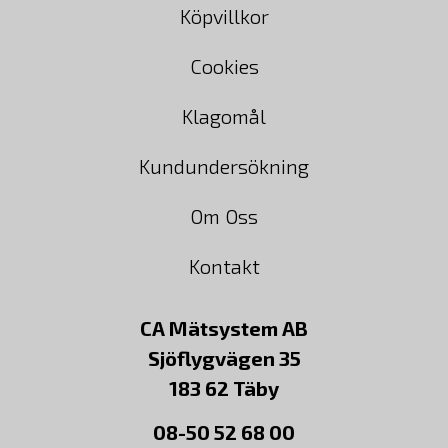
Köpvillkor
Cookies
Klagomål
Kundundersökning
Om Oss
Kontakt
CA Mätsystem AB
Sjöflygvägen 35
183 62 Täby
08-50 52 68 00