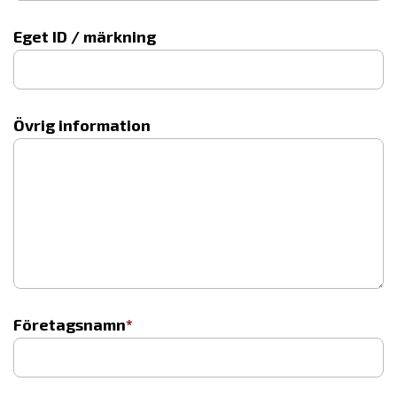
Eget ID / märkning
Övrig information
Företagsnamn