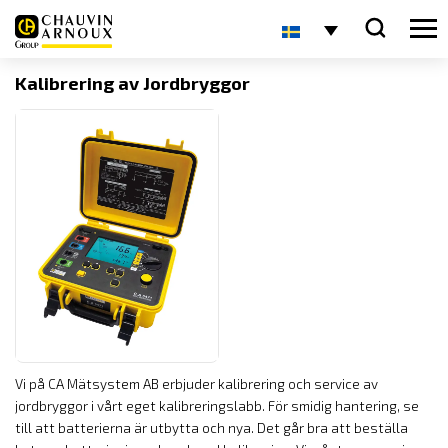
Kalibrering av Jordbryggor
Vi på CA Mätsystem AB erbjuder kalibrering och service av
jordbryggor i vårt eget kalibreringslabb. För smidig hantering, se
till att batterierna är utbytta och nya. Det går bra att beställa