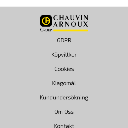
GDPR
Köpvillkor
Cookies
Klagomål
Kundundersökning
Om Oss
Kontakt