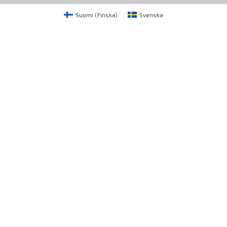
Suomi
(
Finska
)
Svenska