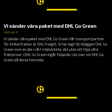
Vi sänder våra paket med DHL Go Green
2025-08-11
Vi sänder våra paket med DHL Go Green Vår transportpartner
för inrikesfrakter är DHL Freight. Vi har lagt till tillägget DHL Go
Green som en del i vårt miljöarbete, det utan att höja våra
fraktpriser. I DHL Go Green ingår följande; Läs mer om DHL Go
Green på deras hemsida.