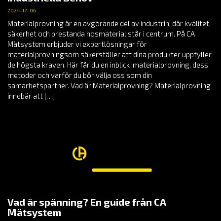
2024-12-06
Materialprovning är en avgörande del av industrin, där kvalitet,
säkerhet och prestanda hosmaterial står i centrum. På CA
Mätsystem erbjuder vi expertlösningar för
materialprovningsom säkerställer att dina produkter uppfyller
de högsta kraven. Här får du en inblick imaterialprovning, dess
metoder och varför du bör välja oss som din
samarbetspartner. Vad är Materialprovning? Materialprovning
innebär att […]
Vad är spänning? En guide från CA
Mätsystem