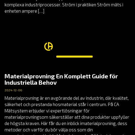
komplexa industriprocesser. Ström i praktiken Ström mäts i
enheten ampere […]
Materialprovning En Komplett Guide för
Industriella Behov
2024-12-06
Materialprovning är en avgörande del av industrin, där kvalitet,
säkerhet och prestanda hosmaterial står i centrum. På CA
Mätsystem erbjuder vi expertlösningar för
materialprovningsom säkerställer att dina produkter uppfyller
de högsta kraven. Här får du en inblick imaterialprovning, dess
metoder och varför du bör välja oss som din