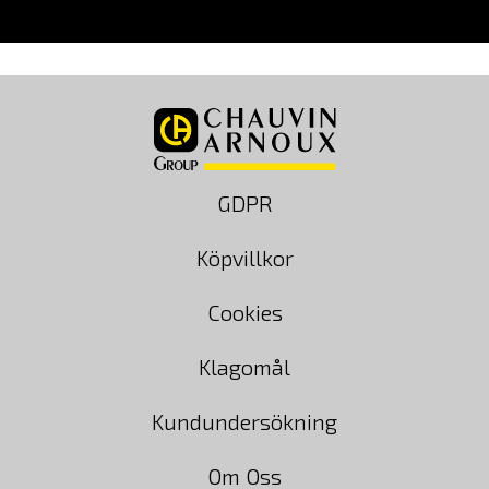
GDPR
Köpvillkor
Cookies
Klagomål
Kundundersökning
Om Oss