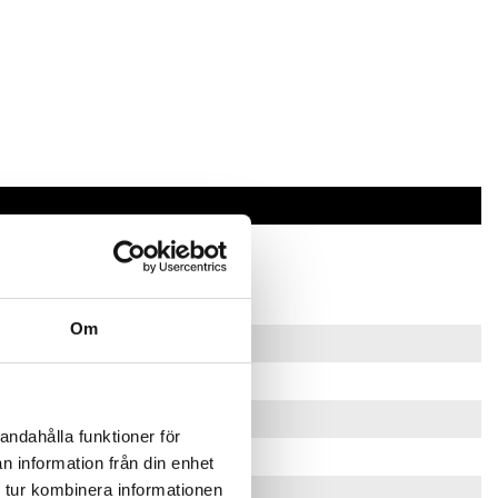
Om
andahålla funktioner för
n information från din enhet
 tur kombinera informationen