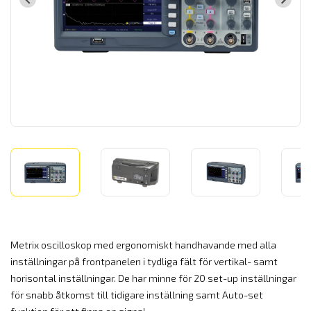
Metrix oscilloskop med ergonomiskt handhavande med alla
inställningar på frontpanelen i tydliga fält för vertikal- samt
horisontal inställningar. De har minne för 20 set-up inställningar
för snabb åtkomst till tidigare inställning samt Auto-set