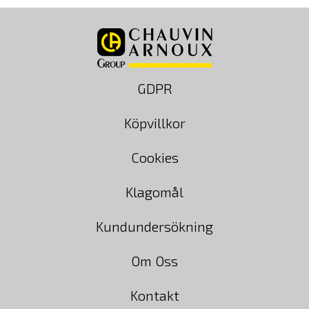
GDPR
Köpvillkor
Cookies
Klagomål
Kundundersökning
Om Oss
Kontakt