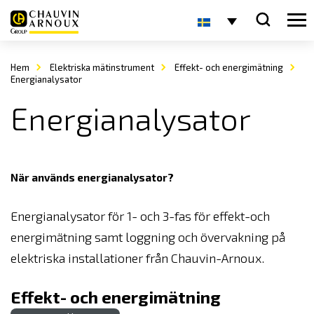
Hem
Elektriska mätinstrument
Effekt- och energimätning
Energianalysator
Energianalysator
När används energianalysator?
Energianalysator för 1- och 3-fas för effekt-och
energimätning samt loggning och övervakning på
elektriska installationer från Chauvin-Arnoux.
Effekt- och energimätning