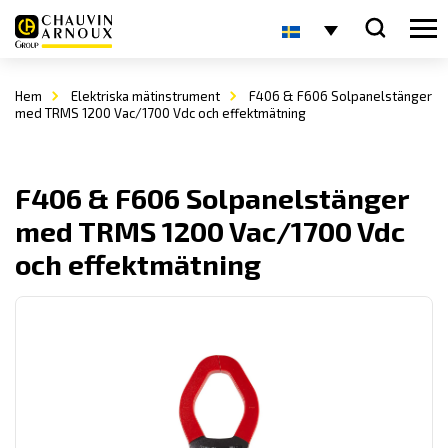
Hem
Elektriska mätinstrument
F406 & F606 Solpanelstänger
med TRMS 1200 Vac/1700 Vdc och effektmätning
F406 & F606 Solpanelstänger
med TRMS 1200 Vac/1700 Vdc
och effektmätning