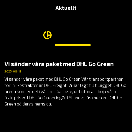
Aktuellt
Vi sänder våra paket med DHL Go Green
2025-08-11
Vi sänder våra paket med DHL Go Green Vår transportpartner
för inrikesfrakter är DHL Freight. Vi har lagt till tillägget DHL Go
Green som en del i vårt miljöarbete, det utan att höja våra
fraktpriser. I DHL Go Green ingår följande; Läs mer om DHL Go
Green på deras hemsida.