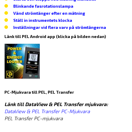
Blinkande fasrotationslampa
Vänd strömtänger efter en mätning
Ställ in instrumentets klocka
Inställningar vid flera varv på strömtängerna
Länk till PEL Android app (klicka på bilden nedan)
PC-Mjukvara till PEL, PEL Transfer
Länk till DataView & PEL Transfer mjukvara:
DataView & PEL Transfer PC-Mjukvara
PEL Transfer PC-mjukvara