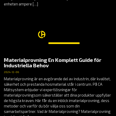
enheten ampere […]
Materialprovning En Komplett Guide för
Industriella Behov
2024-12-06
Materialprovning är en avgörande del av industrin, där kvalitet,
säkerhet och prestanda hosmaterial står i centrum. På CA
Mätsystem erbjuder vi expertlösningar för
materialprovningsom säkerställer att dina produkter uppfyller
de högsta kraven. Här får du en inblick imaterialprovning, dess
metoder och varför du bör välja oss som din
samarbetspartner. Vad är Materialprovning? Materialprovning