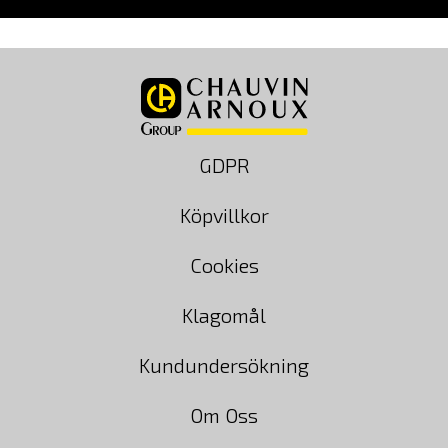
GDPR
Köpvillkor
Cookies
Klagomål
Kundundersökning
Om Oss