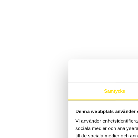
Samtycke
Denna webbplats använder 
Vi använder enhetsidentifierar
sociala medier och analysera 
till de sociala medier och a