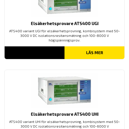
Elsäkerhetsprovare ATS400 UGI
ATS400 variant UGI för elsäkerhetsprovning, kombisystem med 50-
3000 V DC isolationsresitansmätning och 100-8000 V
högspänningsprov.
LÄS MER
Elsäkerhetsprovare ATS400 UHI
ATS400 variant UHI för elsäkerhetsprovning, kombisystem med 50-
3000 V DC isolationsresitansmätning och 100-6000 V