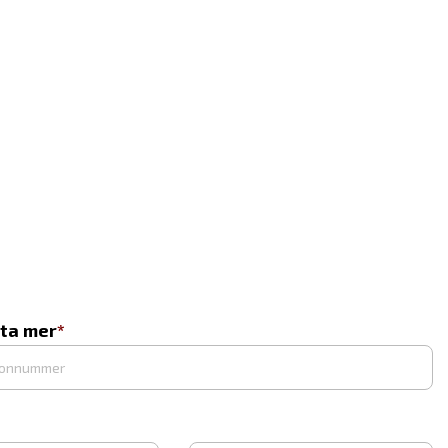
eta mer