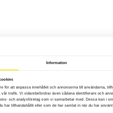
Information
cookies
e för att anpassa innehållet och annonserna till användarna, tillh
ATS400
vår trafik. Vi vidarebefordrar även sådana identifierare och anna
nnons- och analysföretag som vi samarbetar med. Dessa kan i sin
har tillhandahållit eller som de har samlat in när du har använt 