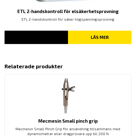
ETL 2-handskontroll för elsäkerhetsprovning
ETL 2-handskontroll för säker högspänningsprovning
LÄS MER
Relaterade produkter
Mecmesin Small pinch grip
Mecmesin Small Pinch Grip för användning tillsammans med
dynamometrar eller dragprovare upp till 200 N