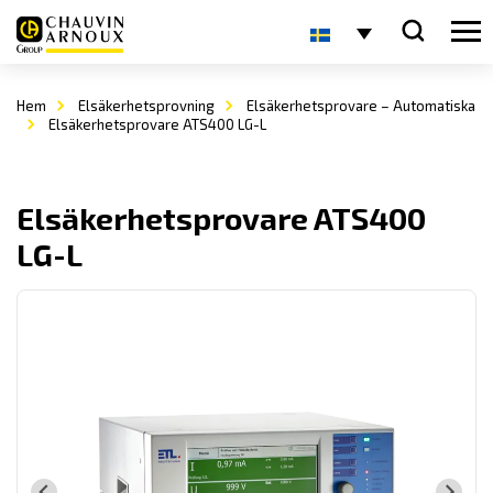
Hem
Elsäkerhetsprovning
Elsäkerhetsprovare – Automatiska
Elsäkerhetsprovare ATS400 LG-L
Elsäkerhetsprovare ATS400
LG-L