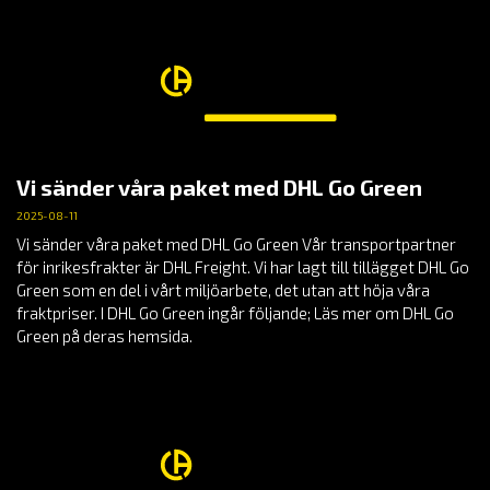
Vi sänder våra paket med DHL Go Green
2025-08-11
Vi sänder våra paket med DHL Go Green Vår transportpartner
för inrikesfrakter är DHL Freight. Vi har lagt till tillägget DHL Go
Green som en del i vårt miljöarbete, det utan att höja våra
fraktpriser. I DHL Go Green ingår följande; Läs mer om DHL Go
Green på deras hemsida.