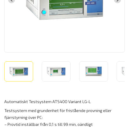
Automatiskt Testsystem ATS400 Variant LG-L
Testsystem med grundenhet för fristående provning eller
fjärrstyrning över PC:
– Provtid inställbar från 0,1 s till 99 min, oändligt