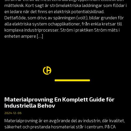
mätteknik. Kort sagt är strömelektriska laddningar som flödar i
en ledare när det finns en elektrisk potentialskillnad.
Dettaflöde, som drivs av spänningen (volt), bildar grunden för
alla elektriska system ochapplikationer, från enkla kretsar till
komplexa industriprocesser. Ström i praktiken Ström mäts i
enheten ampere […]
Materialprovning En Komplett Guide för
Industriella Behov
2024-12-06
Materialprovning är en avgörande del av industrin, där kvalitet,
säkerhet och prestanda hosmaterial står i centrum. På CA