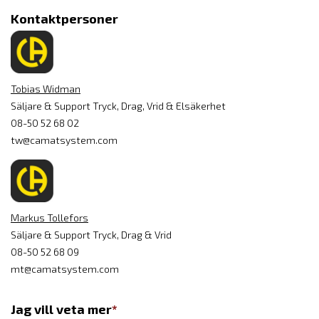
Kontaktpersoner
Tobias Widman
Säljare & Support Tryck, Drag, Vrid & Elsäkerhet
08-50 52 68 02
tw@camatsystem.com
Markus Tollefors
Säljare & Support Tryck, Drag & Vrid
08-50 52 68 09
mt@camatsystem.com
Jag vill veta mer