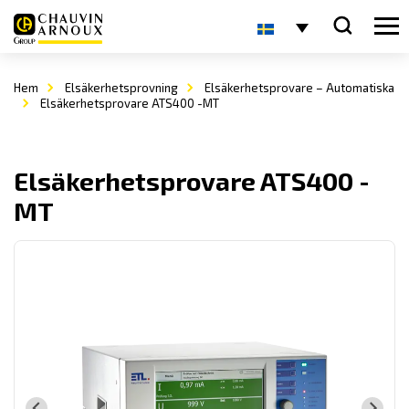
Hem
Elsäkerhetsprovning
Elsäkerhetsprovare – Automatiska
Elsäkerhetsprovare ATS400 -MT
Elsäkerhetsprovare ATS400 -
MT