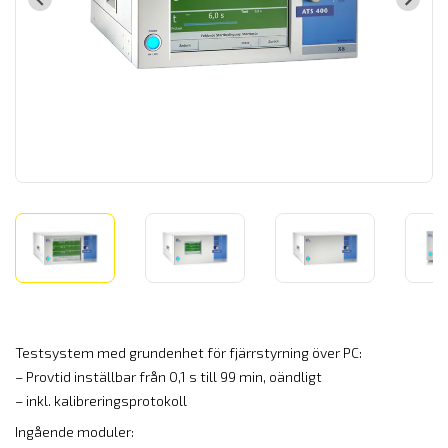
Testsystem med grundenhet för fjärrstyrning över PC:
– Provtid inställbar från 0,1 s till 99 min, oändligt
– inkl. kalibreringsprotokoll
Ingående moduler: