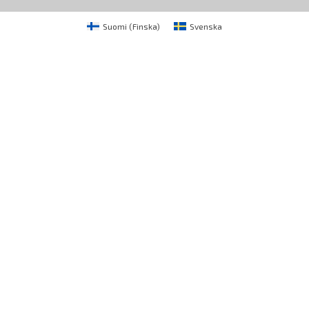
Suomi
(
Finska
)
Svenska