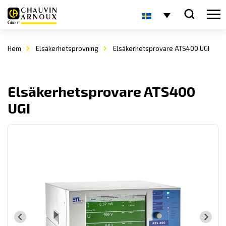
Hem
Elsäkerhetsprovning
Elsäkerhetsprovare ATS400 UGI
Elsäkerhetsprovare ATS400
UGI