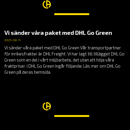
Vi sänder våra paket med DHL Go Green
2025-08-11
Vi sänder våra paket med DHL Go Green Vår transportpartner
för inrikesfrakter är DHL Freight. Vi har lagt till tillägget DHL Go
Green som en del i vårt miljöarbete, det utan att höja våra
fraktpriser. I DHL Go Green ingår följande; Läs mer om DHL Go
Green på deras hemsida.