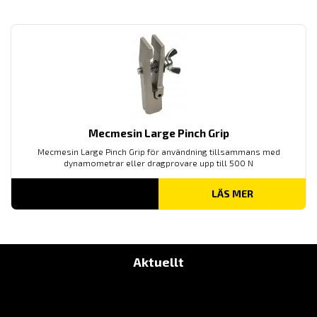
Mecmesin Large Pinch Grip
Mecmesin Large Pinch Grip för användning tillsammans med
dynamometrar eller dragprovare upp till 500 N
LÄS MER
Aktuellt