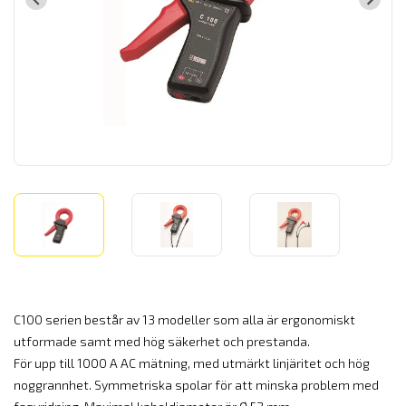
C100 serien består av 13 modeller som alla är ergonomiskt
utformade samt med hög säkerhet och prestanda.
För upp till 1000 A AC mätning, med utmärkt linjäritet och hög
noggrannhet. Symmetriska spolar för att minska problem med