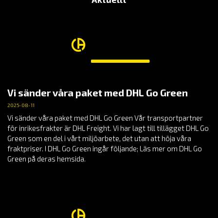
Vi sänder våra paket med DHL Go Green
2025-08-11
Vi sänder våra paket med DHL Go Green Vår transportpartner
för inrikesfrakter är DHL Freight. Vi har lagt till tillägget DHL Go
Green som en del i vårt miljöarbete, det utan att höja våra
fraktpriser. I DHL Go Green ingår följande; Läs mer om DHL Go
Green på deras hemsida.