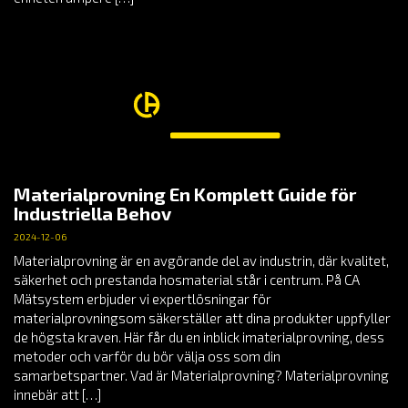
Materialprovning En Komplett Guide för
Industriella Behov
2024-12-06
Materialprovning är en avgörande del av industrin, där kvalitet,
säkerhet och prestanda hosmaterial står i centrum. På CA
Mätsystem erbjuder vi expertlösningar för
materialprovningsom säkerställer att dina produkter uppfyller
de högsta kraven. Här får du en inblick imaterialprovning, dess
metoder och varför du bör välja oss som din
samarbetspartner. Vad är Materialprovning? Materialprovning
innebär att […]