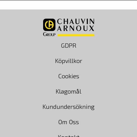
GDPR
Köpvillkor
Cookies
Klagomål
Kundundersökning
Om Oss
Kontakt