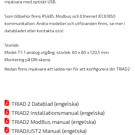
mjukvara med optiskt USB.
Som tillbehör finns RS485. Modbus och Ethernet IEC61850
kommunikation. Andra modeller och utföranden finns, se mer i
databladet eller kontakta oss!
Storlek:
Model T1: 1 analog utgång, storlek: 60 x 80 x 120,5 mm
Montering på DIN skena.
Nedan finns mjukvara att ladda ner för att konfigurera din TRIAD2
TRIAD 2 Datablad (engelska)
TRIAD2 Installationsmanual (engelska)
TRIAD2 ModBus manual (engelska)
TRIADJUST2 Manual (engelska)