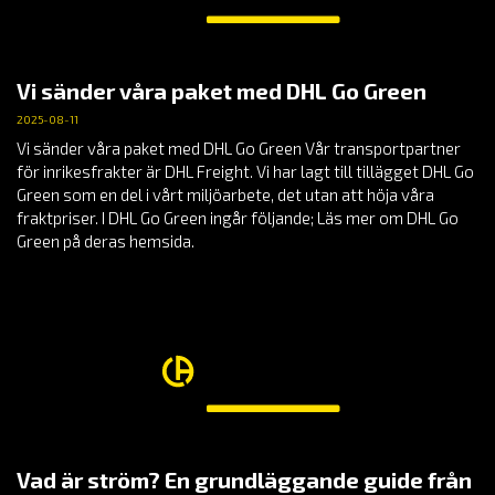
Vi sänder våra paket med DHL Go Green
2025-08-11
Vi sänder våra paket med DHL Go Green Vår transportpartner
för inrikesfrakter är DHL Freight. Vi har lagt till tillägget DHL Go
Green som en del i vårt miljöarbete, det utan att höja våra
fraktpriser. I DHL Go Green ingår följande; Läs mer om DHL Go
Green på deras hemsida.
Vad är ström? En grundläggande guide från