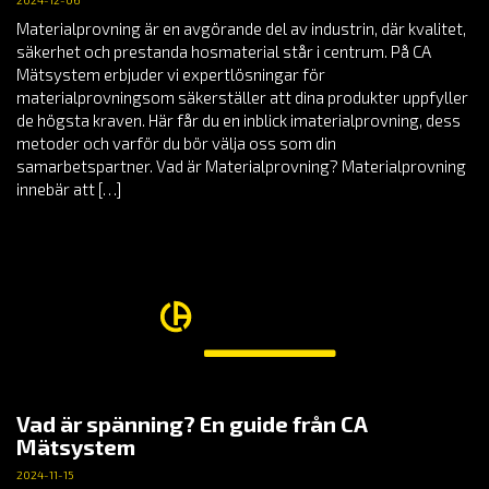
Materialprovning är en avgörande del av industrin, där kvalitet,
säkerhet och prestanda hosmaterial står i centrum. På CA
Mätsystem erbjuder vi expertlösningar för
materialprovningsom säkerställer att dina produkter uppfyller
de högsta kraven. Här får du en inblick imaterialprovning, dess
metoder och varför du bör välja oss som din
samarbetspartner. Vad är Materialprovning? Materialprovning
innebär att […]
Vad är spänning? En guide från CA
Mätsystem
2024-11-15