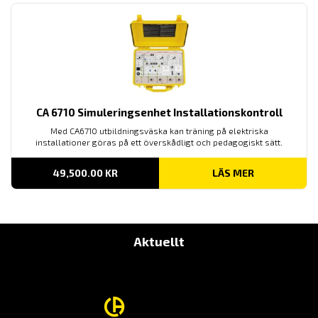
CA 6710 Simuleringsenhet Installationskontroll
Med CA6710 utbildningsväska kan träning på elektriska
installationer göras på ett överskådligt och pedagogiskt sätt.
49,500.00
KR
LÄS MER
Aktuellt