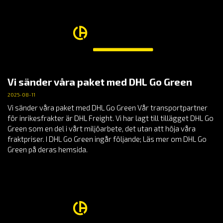
Vi sänder våra paket med DHL Go Green
2025-08-11
Vi sänder våra paket med DHL Go Green Vår transportpartner
för inrikesfrakter är DHL Freight. Vi har lagt till tillägget DHL Go
Green som en del i vårt miljöarbete, det utan att höja våra
fraktpriser. I DHL Go Green ingår följande; Läs mer om DHL Go
Green på deras hemsida.