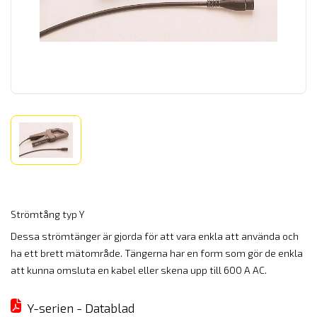
Strömtång typ Y
Dessa strömtänger är gjorda för att vara enkla att använda och
ha ett brett mätområde. Tängerna har en form som gör de enkla
att kunna omsluta en kabel eller skena upp till 600 A AC.
Y-serien - Datablad