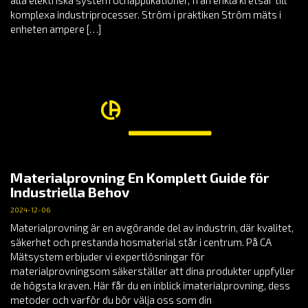
komplexa industriprocesser. Ström i praktiken Ström mäts i
enheten ampere […]
Materialprovning En Komplett Guide för
Industriella Behov
2024-12-06
Materialprovning är en avgörande del av industrin, där kvalitet,
säkerhet och prestanda hosmaterial står i centrum. På CA
Mätsystem erbjuder vi expertlösningar för
materialprovningsom säkerställer att dina produkter uppfyller
de högsta kraven. Här får du en inblick imaterialprovning, dess
metoder och varför du bör välja oss som din