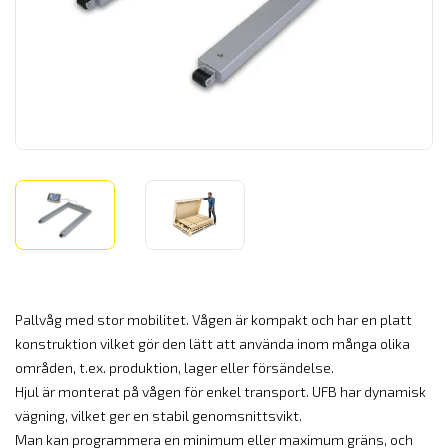
Pallvåg med stor mobilitet. Vågen är kompakt och har en platt
konstruktion vilket gör den lätt att använda inom många olika
områden, t.ex. produktion, lager eller försändelse.
Hjul är monterat på vågen för enkel transport. UFB har dynamisk
vägning, vilket ger en stabil genomsnittsvikt.
Man kan programmera en minimum eller maximum gräns, och