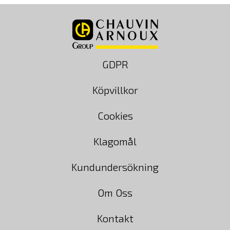
GDPR
Köpvillkor
Cookies
Klagomål
Kundundersökning
Om Oss
Kontakt