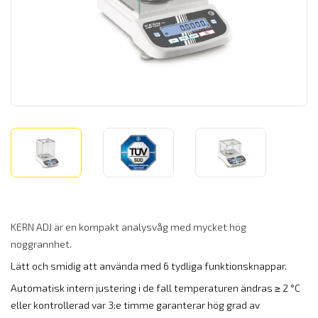
KERN ADJ är en kompakt analysvåg med mycket hög
noggrannhet.
Lätt och smidig att använda med 6 tydliga funktionsknappar.
Automatisk intern justering i de fall temperaturen ändras ≥ 2 °C
eller kontrollerad var 3:e timme
garanterar hög grad av