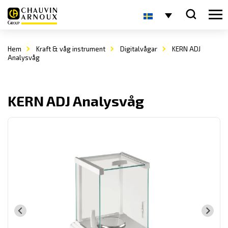
Hem
Kraft & våg instrument
Digitalvågar
KERN ADJ
Analysvåg
KERN ADJ Analysvåg