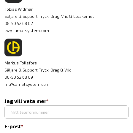
Tobias Widman
Säljare & Support Tryck, Drag, Vrid & Elsäkerhet
08-50 52 68 02
tw@camatsystem.com
Markus Tollefors
Säljare & Support Tryck, Drag & Vrid
08-50 52 68 09
mt@camatsystem.com
Jag vill veta mer
E-post