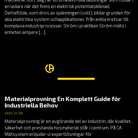
en ledare när det finns en elektrisk potentialskillnad.
Dettaflöde, som drivs av spänningen (volt), bildar grunden för
alla elektriska system ochapplikationer, från enkla kretsar till
komplexa industriprocesser. Ström i praktiken Ström mäts i
enheten ampere […]
Materialprovning En Komplett Guide för
Industriella Behov
2024-12-06
Materialprovning är en avgörande del av industrin, där kvalitet,
säkerhet och prestanda hosmaterial står i centrum. På CA
Mätsystem erbjuder vi expertlösningar för